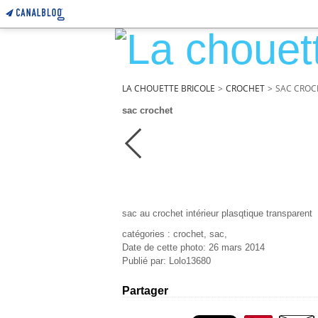
LA CHOUETTE BRICOLE
>
CROCHET
>
SAC CROC
sac crochet
sac au crochet intérieur plasqtique transparent
catégories : crochet, sac,
Date de cette photo: 26 mars 2014
Publié par: Lolo13680
Partager