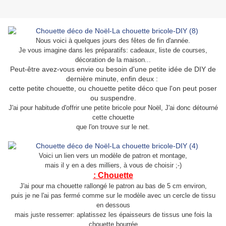
Nous voici à quelques jours des fêtes de fin d'année.
Je vous imagine dans les préparatifs: cadeaux, liste de courses,
décoration de la maison...
Peut-être avez-vous envie ou besoin d'une petite idée de DIY de
dernière minute, enfin deux :
cette petite chouette, ou chouette petite déco que l'on peut poser
ou suspendre.
J'ai pour habitude d'offrir une petite bricole pour Noël, J'ai donc détourné
cette chouette
que l'on trouve sur le net.
Voici un lien vers un modèle de patron et montage,
mais il y en a des milliers, à vous de choisir ;-)
: Chouette
J'ai pour ma chouette rallongé le patron au bas de 5 cm environ,
puis je ne l'ai pas fermé comme sur le modèle avec un cercle de tissu
en dessous
mais juste resserrer: aplatissez les épaisseurs de tissus une fois la
chouette bourrée