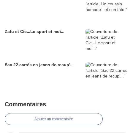
Zafu et Cie...Le sport et moi...
Sac 22 carrés en jeans de recup'...
Commentaires
Ajouter un commentaire