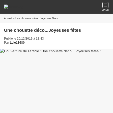
MENU
Accueil
» Une chouette déco...Joyeuses fêtes
Une chouette déco...Joyeuses fêtes
Publié le 20/12/2019 à 13:43
Par
Lolo13680