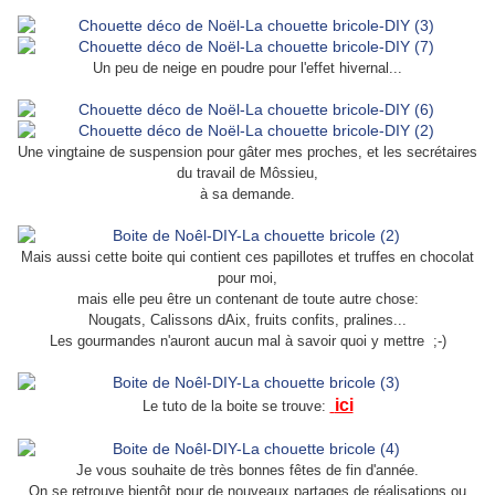
Un peu de neige en poudre pour l'effet hivernal...
Une vingtaine de suspension pour gâter mes proches, et les secrétaires
du travail de Môssieu,
à sa demande.
Mais aussi cette boite qui contient ces papillotes et truffes en chocolat
pour moi,
mais elle peu être un contenant de toute autre chose:
Nougats, Calissons dAix, fruits confits, pralines...
Les gourmandes n'auront aucun mal à savoir quoi y mettre ;-)
ici
Le tuto de la boite se trouve:
Je vous souhaite de très bonnes fêtes de fin d'année.
On se retrouve bientôt pour de nouveaux partages de réalisations ou