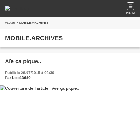
MENU
Accueil
» MOBILE.ARCHIVES
MOBILE.ARCHIVES
Aïe ça pique...
Publié le 28/07/2015 à 08:30
Par
Lolo13680