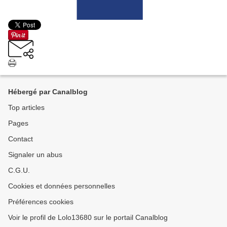
Hébergé par Canalblog
Top articles
Pages
Contact
Signaler un abus
C.G.U.
Cookies et données personnelles
Préférences cookies
Voir le profil de Lolo13680 sur le portail Canalblog