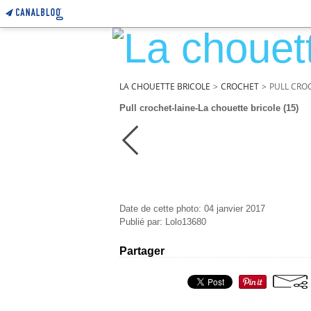
LA CHOUETTE BRICOLE
>
CROCHET
>
PULL CROC
Pull crochet-laine-La chouette bricole (15)
Date de cette photo: 04 janvier 2017
Publié par: Lolo13680
Partager