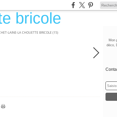
HET-LAINE-LA CHOUETTE BRICOLE (15)
Mon p
déco, 
Contac