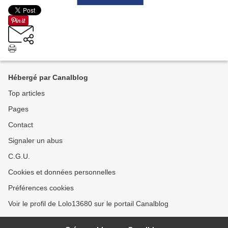
Hébergé par Canalblog
Top articles
Pages
Contact
Signaler un abus
C.G.U.
Cookies et données personnelles
Préférences cookies
Voir le profil de Lolo13680 sur le portail Canalblog