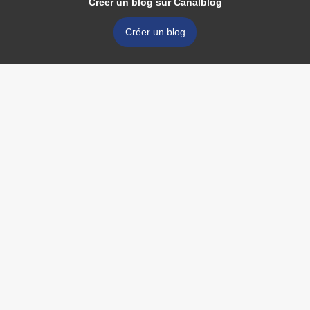
Créer un blog sur Canalblog
Créer un blog