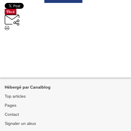
Hébergé par Canalblog
Top articles
Pages
Contact
Signaler un abus