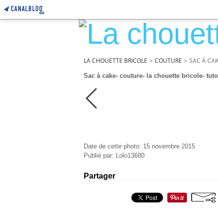
LA CHOUETTE BRICOLE
>
COUTURE
>
SAC À CA
Sac à cake- couture- la chouette bricole- tuto
Date de cette photo: 15 novembre 2015
Publié par: Lolo13680
Partager