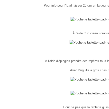
Pour info pour l'Ipad laisser 20 cm en largeur 
À l'aide d'un ciseau crant
À l'aide d'épingles prendre des repères tous l
Avec l'aiguille à gros chas p
Pour ne pas que la tablette glisse