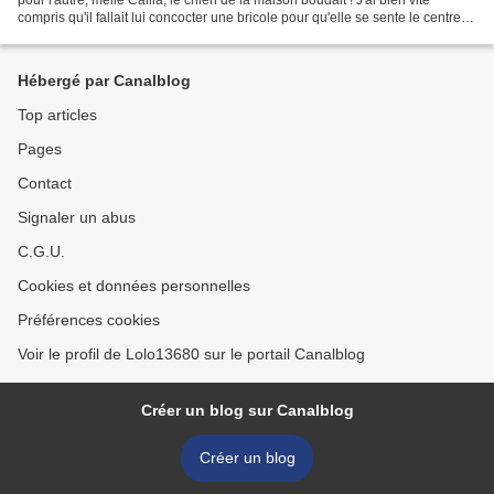
compris qu'il fallait lui concocter une bricole pour qu'elle se sente le centre
d'intéret de sa maîtresse...
Hébergé par Canalblog
Top articles
Pages
Contact
Signaler un abus
C.G.U.
Cookies et données personnelles
Préférences cookies
Voir le profil de Lolo13680 sur le portail Canalblog
Créer un blog sur Canalblog
Créer un blog