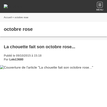
MENU
Accueil
» octobre rose
octobre rose
La chouette fait son octobre rose...
Publié le 09/10/2015 à 15:18
Par
Lolo13680