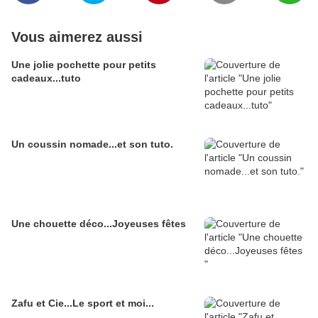
Vous aimerez aussi
Une jolie pochette pour petits
cadeaux...tuto
Un coussin nomade...et son tuto.
Une chouette déco...Joyeuses fêtes
Zafu et Cie...Le sport et moi...