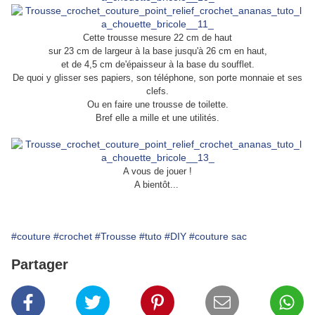
Cette trousse mesure 22 cm de haut
sur 23 cm de largeur à la base jusqu'à 26 cm e
n haut,
et
de 4,5 cm de'épaisseur à la base du soufflet.
De quoi y glisser ses papiers, son téléphone, son porte monnaie et ses
clefs.
Ou en faire une trousse de toilette.
Bref elle a mille et une utilités.
A vous de jouer !
A bientôt...
#couture
#crochet
#Trousse
#tuto
#DIY
#couture sac
Partager