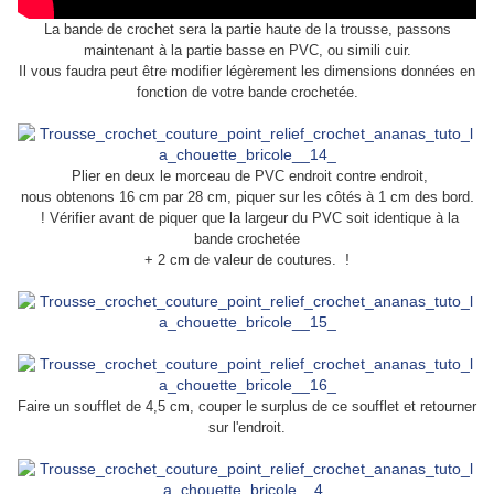
La bande de crochet sera la partie haute de la trousse, passons
maintenant à la partie basse en PVC, ou simili cuir.
Il vous faudra peut être modifier légèrement les dimensions données en
fonction de votre bande crochetée.
Plier en deux le morceau de PVC endroit contre endroit,
.
nous obtenons 16 cm par 28 cm, piquer sur les côtés à 1 cm des bord
! Vérifier avant de piquer que la largeur du PVC soit identique à la
bande crochetée
!
+ 2 cm de valeur de coutures.
Faire un soufflet de 4,5 cm, couper le surplus de ce soufflet et retourner
sur l'endroit.