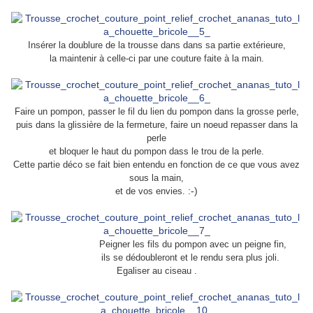
Insérer la doublure de la trousse dans dans sa partie extérieure,
la maintenir à celle-ci par une couture faite à la main.
Faire un pompon, passer le fil du lien du pompon dans la grosse perle,
puis dans la glissière de la fermeture, faire un noeud repasser dans la
perle
et bloquer le haut du pompon dass le trou de la perle.
Cette partie déco se fait bien entendu en fonction de ce que vous avez
sous la main,
:-)
et de vos envies.
Peigner les fils du pompon avec un peigne fin,
ils se dédoubleront et le rendu sera plus joli.
Egaliser au ciseau .