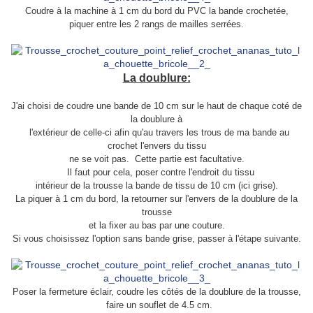
Coudre à la machine à 1 cm du bord du PVC la bande crochetée,
piquer entre les 2 rangs de mailles serrées.
La doublure:
J'ai choisi de coudre une bande de 10 cm sur le haut de chaque coté de
la doublure à
l'extérieur de celle-ci afin qu'au travers les trous de ma bande au
crochet
l'envers du tissu
ne se voit pas.
Cette partie est facultative.
Il faut pour cela, poser contre l'endroit du tissu
intérieur
de la trousse la bande de tissu de 10 cm (ici grise).
La piquer à 1 cm du bord, la retourner sur l'envers de la doublure de la
trousse
et la fixer au bas par une couture.
Si vous choisissez l'option sans bande grise, passer à l'étape suivante.
Poser la fermeture éclair, coudre les côtés de la doublure de la trousse,
faire un souflet de 4.5 cm.