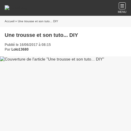
MENU
Accueil
» Une trousse et son tuto... DIY
Une trousse et son tuto... DIY
Publié le 16/06/2017 à 08:15
Par
Lolo13680