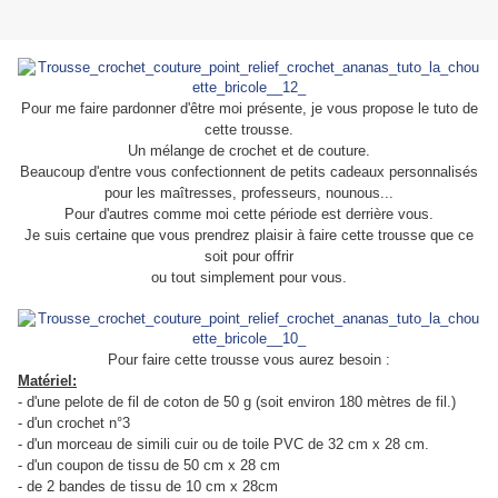
Pour me faire pardonner d'être moi présente, je vous propose le tuto de
cette trousse.
Un mélange de crochet et de couture.
Beaucoup d'entre vous confectionnent de petits cadeaux personnalisés
pour les maîtresses, professeurs, nounous...
Pour d'autres comme moi cette période est derrière vous.
Je suis certaine que vous prendrez plaisir à faire cette trousse que ce
soit pour offrir
ou tout simplement pour vous.
Pour faire cette trousse vous aurez besoin :
Matériel:
- d'une pelote de fil de coton de 50 g (soit environ 180 mètres de fil.)
- d'un crochet n°3
- d'un morceau de simili cuir ou de toile PVC de 32 cm x 28 cm.
- d'un coupon de tissu de 50 cm x 28 cm
- de 2 bandes de tissu de 10 cm x 28cm