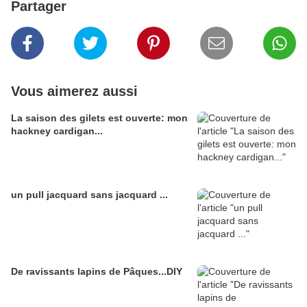
Partager
Vous aimerez aussi
La saison des gilets est ouverte: mon
hackney cardigan...
un pull jacquard sans jacquard ...
De ravissants lapins de Pâques...DIY