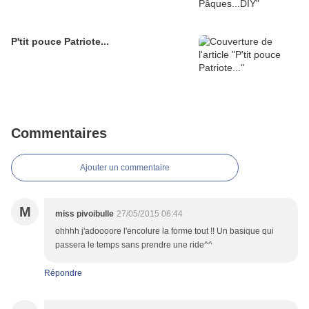
P'tit pouce Patriote...
Commentaires
Ajouter un commentaire
M
miss pivoibulle
27/05/2015 06:44
ohhhh j'adoooore l'encolure la forme tout !! Un basique qui
passera le temps sans prendre une ride^^
Répondre