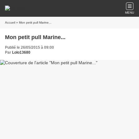
MENU
Accueil
» Mon petit pull Marine...
Mon petit pull Marine...
Publié le 26/05/2015 à 09:00
Par
Lolo13680