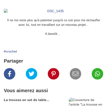
Il ne me reste plus qu'à patienter jusqu'à ce soir pour me réchauffer
avec lui, tout en travaillant sur un nouveau projet...
A bientôt...
#crochet
Partager
Vous aimerez aussi
La trousse en set de table...