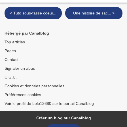
< Tuto sous-tasse coeur...
Une histoire de sac... >
Hébergé par Canalblog
Top articles
Pages
Contact
Signaler un abus
C.G.U.
Cookies et données personnelles
Préférences cookies
Voir le profil de Lolo13680 sur le portail Canalblog
Créer un blog sur Canalblog