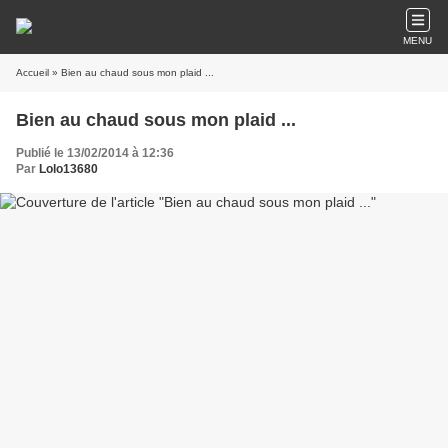
MENU
Accueil
» Bien au chaud sous mon plaid ...
Bien au chaud sous mon plaid ...
Publié le 13/02/2014 à 12:36
Par
Lolo13680