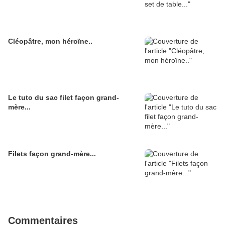
Cléopâtre, mon héroïne..
Le tuto du sac filet façon grand-
mère...
Filets façon grand-mère...
Commentaires