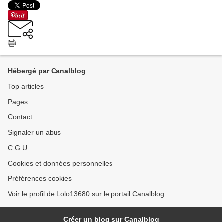
Hébergé par Canalblog
Top articles
Pages
Contact
Signaler un abus
C.G.U.
Cookies et données personnelles
Préférences cookies
Voir le profil de Lolo13680 sur le portail Canalblog
Créer un blog sur Canalblog