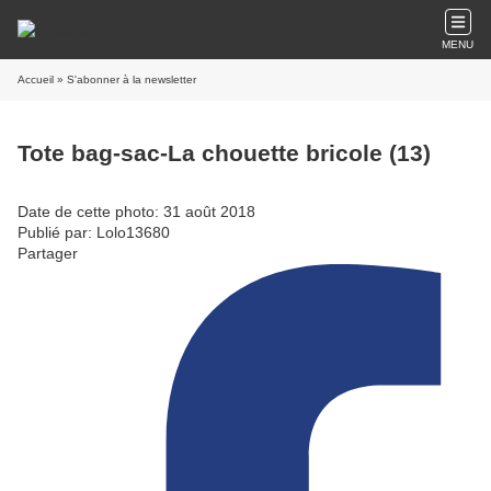
MENU
Accueil
» S'abonner à la newsletter
Tote bag-sac-La chouette bricole (13)
Date de cette photo: 31 août 2018
Publié par: Lolo13680
Partager