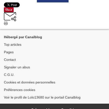
Hébergé par Canalblog
Top articles
Pages
Contact
Signaler un abus
C.G.U.
Cookies et données personnelles
Préférences cookies
Voir le profil de Lolo13680 sur le portail Canalblog