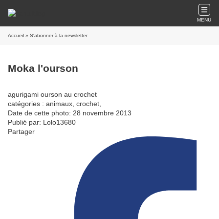
MENU
Accueil
» S'abonner à la newsletter
Moka l'ourson
agurigami ourson au crochet
catégories : animaux, crochet,
Date de cette photo: 28 novembre 2013
Publié par: Lolo13680
Partager