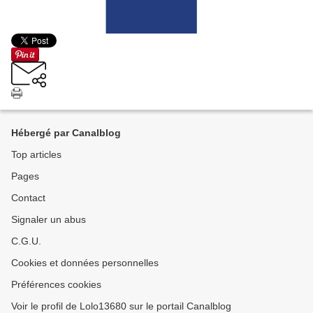
Hébergé par Canalblog
Top articles
Pages
Contact
Signaler un abus
C.G.U.
Cookies et données personnelles
Préférences cookies
Voir le profil de Lolo13680 sur le portail Canalblog